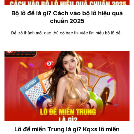
Bộ lô đề là gì? Cách vào bộ lô hiệu quả
chuẩn 2025
Để trở thành một cao thủ cờ bạc thì việc tìm hiểu bộ lô đề...
Lô đề miền Trung là gì? Kqxs lô miền