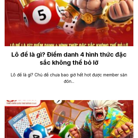
Lô đề là gì? Điểm danh 4 hình thức đặc
sắc không thể bỏ lỡ
Lô đề là gì? Chủ đề chưa bao giờ hết hot được member săn
đón...