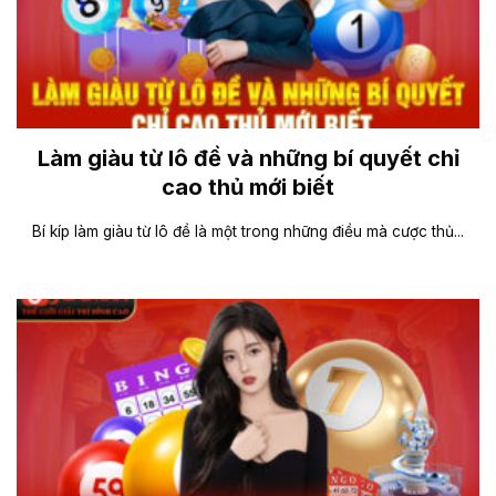
Làm giàu từ lô đề và những bí quyết chỉ
cao thủ mới biết
Bí kíp làm giàu từ lô đề là một trong những điều mà cược thủ...