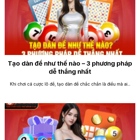
Tạo dàn đề như thế nào – 3 phương pháp
dễ thắng nhất
Khi chơi cá cược lô đề, tạo dàn đề chắc chắn là điều mà ai...