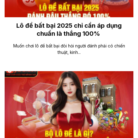
Lô đề bất bại 2025 chỉ cần áp dụng
chuẩn là thắng 100%
Muốn chơi lô đề bất bại đòi hỏi người đánh phải có chiến
thuật, kinh...