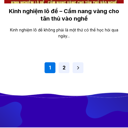
Kinh nghiệm lô đề – Cẩm nang vàng cho
tân thủ vào nghề
Kinh nghiệm lô đề không phải là một thứ có thể học hỏi qua
ngày...
1
2