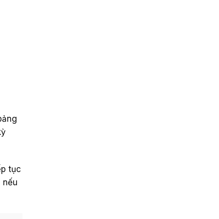
 bảng
kỳ
ếp tục
g nếu