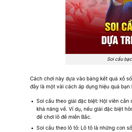
Soi cầu bạc
Cách chơi này dựa vào bảng kết quả xổ số
đây là một vài cách áp dụng hiệu quả bạn
Soi cầu theo giải đặc biệt: Hội viên cần 
khả năng về. Ví dụ, nếu giải đặc biệt h
để chơi lô đề miền Bắc.
Soi cầu theo lô tô: Lô tô là những con s