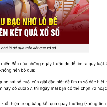
 nhớ lô đề dựa trên kết quả xổ số
 miền Bắc của những ngày trước đó để tìm ra quy luật.
 không nên bỏ qua:
quan sát số cuối của giải đặc biệt để tìm ra số đặc biệt 
ôm nay có đuôi 27, thì ngày mai bạn có thể chọn 72 hoặ
ố xuất hiện trong bảng kết quả quay thưởng (không tính 