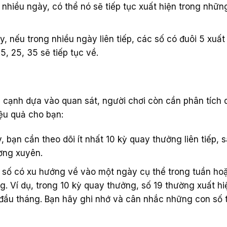
ng nhiều ngày, có thể nó sẽ tiếp tục xuất hiện trong nhữn
y, nếu trong nhiều ngày liên tiếp, các số có đuôi 5 xuất
, 25, 35 sẽ tiếp tục về.
 cạnh dựa vào quan sát, người chơi còn cần phân tích 
iệu quả cho bạn:
 bạn cần theo dõi ít nhất 10 kỳ quay thưởng liên tiếp, 
ờng xuyên.
n số có xu hướng về vào một ngày cụ thể trong tuần ho
g. Ví dụ, trong 10 kỳ quay thưởng, số 19 thường xuất hi
đầu tháng. Bạn hãy ghi nhớ và cân nhắc những con số 