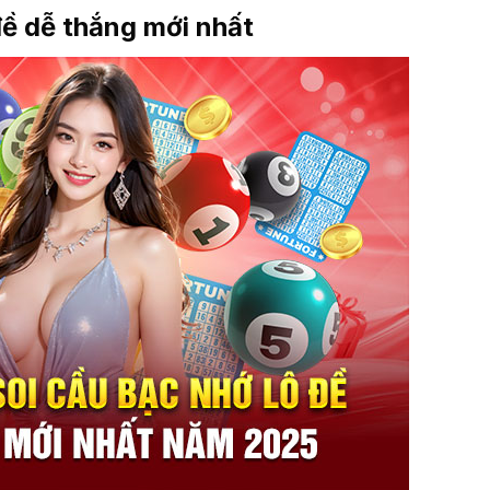
đề dễ thắng mới nhất