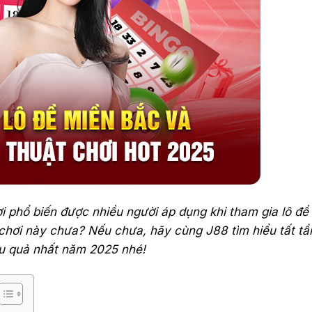
i phổ biến được nhiều người áp dụng khi tham gia lô đề
 chơi này chưa? Nếu chưa, hãy cùng J88 tìm hiểu tất tần
ệu quả nhất năm 2025 nhé!