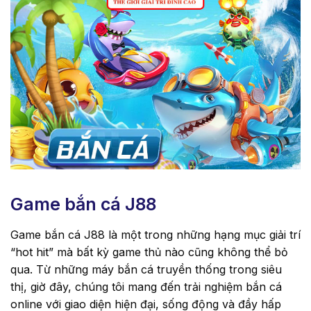
Game bắn cá J88
Game bắn cá J88 là một trong những hạng mục giải trí
“hot hit” mà bất kỳ game thủ nào cũng không thể bỏ
qua. Từ những máy bắn cá truyền thống trong siêu
thị, giờ đây, chúng tôi mang đến trải nghiệm bắn cá
online với giao diện hiện đại, sống động và đầy hấp