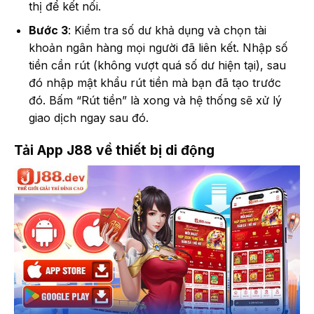
thị để kết nối.
Bước 3
: Kiểm tra số dư khả dụng và chọn tài
khoản ngân hàng mọi người đã liên kết. Nhập số
tiền cần rút (không vượt quá số dư hiện tại), sau
đó nhập mật khẩu rút tiền mà bạn đã tạo trước
đó. Bấm “Rút tiền” là xong và hệ thống sẽ xử lý
giao dịch ngay sau đó.
Tải App J88 về thiết bị di động