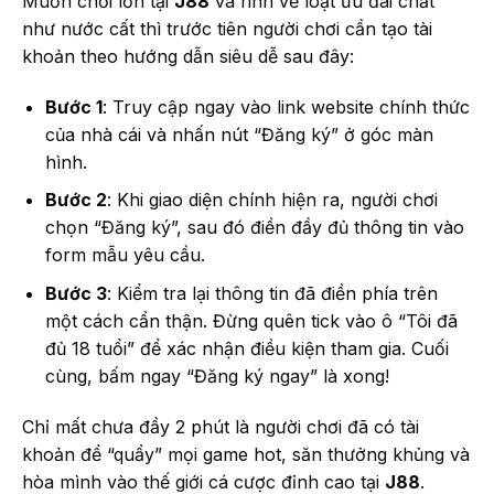
Muốn chơi lớn tại
J88
và rinh về loạt ưu đãi chất
như nước cất thì trước tiên người chơi cần tạo tài
khoản theo hướng dẫn siêu dễ sau đây:
Bước 1
: Truy cập ngay vào link website chính thức
của nhà cái và nhấn nút “Đăng ký” ở góc màn
hình.
Bước 2
: Khi giao diện chính hiện ra, người chơi
chọn “Đăng ký”, sau đó điền đầy đủ thông tin vào
form mẫu yêu cầu.
Bước 3
: Kiểm tra lại thông tin đã điền phía trên
một cách cẩn thận. Đừng quên tick vào ô “Tôi đã
đủ 18 tuổi” để xác nhận điều kiện tham gia. Cuối
cùng, bấm ngay “Đăng ký ngay” là xong!
Chỉ mất chưa đầy 2 phút là người chơi đã có tài
khoản để “quẩy” mọi game hot, săn thưởng khủng và
hòa mình vào thế giới cá cược đỉnh cao tại
J88
.