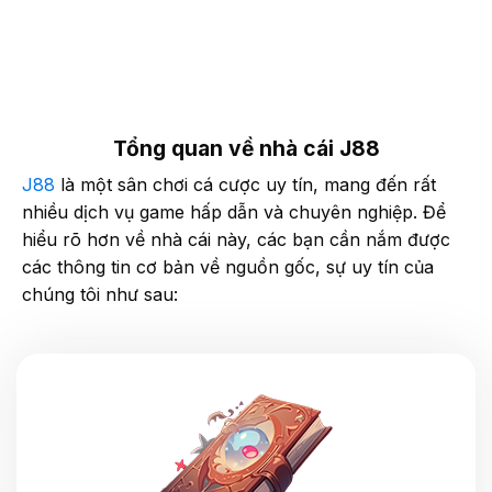
Tổng quan về nhà cái J88
J88
là một sân chơi cá cược uy tín, mang đến rất
nhiều dịch vụ game hấp dẫn và chuyên nghiệp. Để
hiểu rõ hơn về nhà cái này, các bạn cần nắm được
các thông tin cơ bản về nguồn gốc, sự uy tín của
chúng tôi như sau: