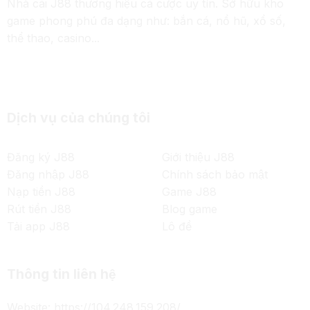
Nhà cái
J88
thương hiệu cá cược uy tín. Sở hữu kho
game phong phú đa dạng như: bắn cá, nổ hũ, xổ số,
thể thao, casino...
Dịch vụ của chúng tôi
Đăng ký J88
Giới thiệu J88
Đăng nhập J88
Chính sách bảo mật
Nạp tiền J88
Game J88
Rút tiền J88
Blog game
Tải app J88
Lô đề
Thông tin liên hệ
Website:
https://104.248.159.208/