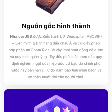
Nguồn gốc hình thành
Nhà cái J88
được điều hành bởi Wincapital (ABCVIP)
– Liên minh giải trí hàng đầu châu Á và có giấy phép
hợp pháp tại Costa Rica. Vì vậy, mọi hoạt động cá cược
và quy trình quản lý tại đây đều phải tuân theo các quy
định nghiêm ngặt của hiệp ước cờ bạc do chính phủ
nước này ban hành. Từ đó đảm bảo tính minh bạch và
an toàn tuyệt đối cho người chơi.