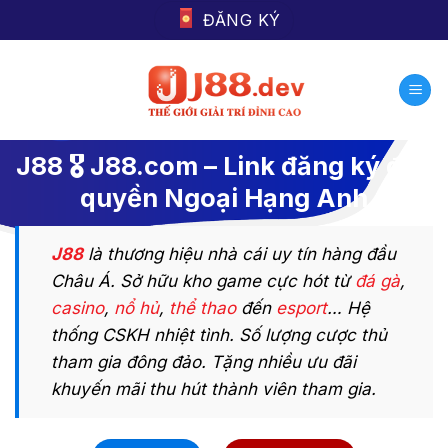
Chuyển
ĐĂNG KÝ
đến
nội
dung
J88 🎖️ J88.com – Link đăng ký độc
quyền Ngoại Hạng Anh
J88
là thương hiệu nhà cái uy tín hàng đầu
Châu Á. Sở hữu kho game cực hót từ
đá gà
,
casino
,
nổ hủ
,
thể thao
đến
esport
… Hệ
thống CSKH nhiệt tình. Số lượng cược thủ
tham gia đông đảo. Tặng nhiều ưu đãi
khuyến mãi thu hút thành viên tham gia.