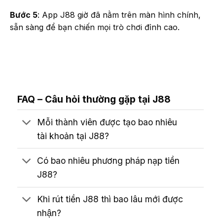
Bước 5
: App J88 giờ đã nằm trên màn hình chính,
sẵn sàng để bạn chiến mọi trò chơi đỉnh cao.
FAQ – Câu hỏi thường gặp tại J88
Mỗi thành viên được tạo bao nhiêu
tài khoản tại J88?
Có bao nhiêu phương pháp nạp tiền
J88?
Khi rút tiền J88 thì bao lâu mới được
nhận?