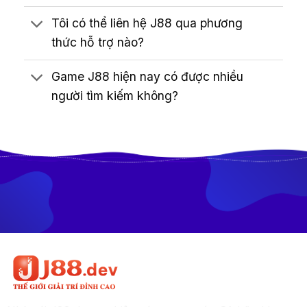
Tôi có thể liên hệ J88 qua phương
thức hỗ trợ nào?
Game J88 hiện nay có được nhiều
người tìm kiếm không?