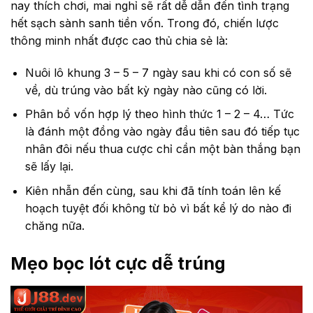
nay thích chơi, mai nghỉ sẽ rất dễ dẫn đến tình trạng
hết sạch sành sanh tiền vốn. Trong đó, chiến lược
thông minh nhất được cao thủ chia sẻ là:
Nuôi lô khung 3 – 5 – 7 ngày sau khi có con số sẽ
về, dù trúng vào bất kỳ ngày nào cũng có lời.
Phân bổ vốn hợp lý theo hình thức 1 – 2 – 4… Tức
là đánh một đồng vào ngày đầu tiên sau đó tiếp tục
nhân đôi nếu thua cược chỉ cần một bàn thắng bạn
sẽ lấy lại.
Kiên nhẫn đến cùng, sau khi đã tính toán lên kế
hoạch tuyệt đối không từ bỏ vì bất kể lý do nào đi
chăng nữa.
Mẹo bọc lót cực dễ trúng