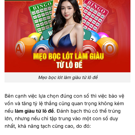
Mẹo bọc lót làm giàu từ lô đề
Bên cạnh việc lựa chọn đúng con số thì việc bảo vệ
vốn và tăng tỷ lệ thắng cũng quan trọng không kém
nếu
làm giàu từ lô đề
. Đánh bạch thủ có thể trúng
lớn, nhưng nếu chỉ tập trung vào một con số duy
nhất, khả năng tạch cũng cao, do đó: