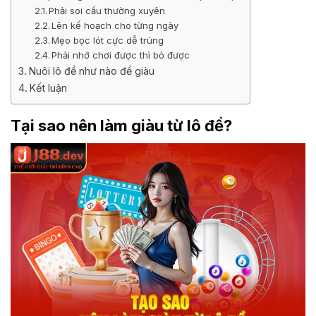
Phải soi cầu thường xuyên
Lên kế hoạch cho từng ngày
Mẹo bọc lót cực dễ trúng
Phải nhớ chơi được thì bỏ được
Nuôi lô đề như nào để giàu
Kết luận
Tại sao nên làm giàu từ lô đề?