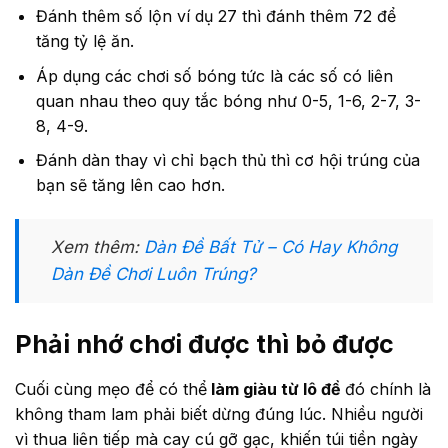
Đánh thêm số lộn ví dụ 27 thì đánh thêm 72 để
tăng tỷ lệ ăn.
Áp dụng các chơi số bóng tức là các số có liên
quan nhau theo quy tắc bóng như 0-5, 1-6, 2-7, 3-
8, 4-9.
Đánh dàn thay vì chỉ bạch thủ thì cơ hội trúng của
bạn sẽ tăng lên cao hơn.
Xem thêm:
Dàn Đề Bất Tử – Có Hay Không
Dàn Đề Chơi Luôn Trúng?
Phải nhớ chơi được thì bỏ được
Cuối cùng mẹo để có thể
làm giàu từ lô đề
đó chính là
không tham lam phải biết dừng đúng lúc. Nhiều người
vì thua liên tiếp mà cay cú gỡ gạc, khiến túi tiền ngày