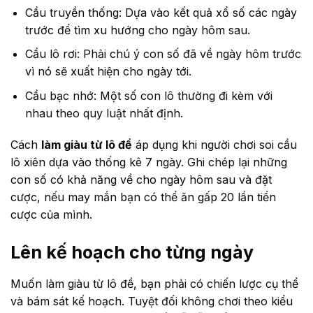
Cầu truyền thống: Dựa vào kết quả xổ số các ngày
trước để tìm xu hướng cho ngày hôm sau.
Cầu lô rơi: Phải chú ý con số đã về ngày hôm trước
vì nó sẽ xuất hiện cho ngày tới.
Cầu bạc nhớ: Một số con lô thường đi kèm với
nhau theo quy luật nhất định.
Cách
làm giàu từ lô đề
áp dụng khi người chơi soi cầu
lô xiên dựa vào thống kê 7 ngày. Ghi chép lại những
con số có khả năng về cho ngày hôm sau và đặt
cược, nếu may mắn bạn có thể ăn gấp 20 lần tiền
cược của mình.
Lên kế hoạch cho từng ngày
Muốn làm giàu từ lô đề, bạn phải có chiến lược cụ thể
và bám sát kế hoạch. Tuyệt đối không chơi theo kiểu