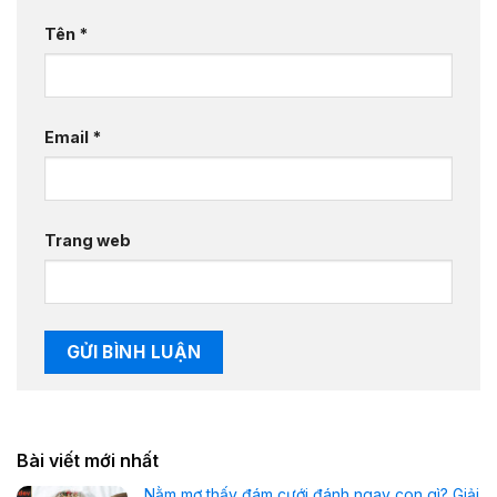
Tên
*
Email
*
Trang web
Bài viết mới nhất
Nằm mơ thấy đám cưới đánh ngay con gì? Giải