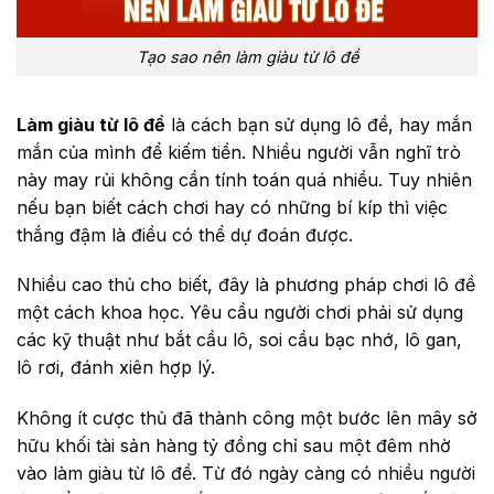
Tạo sao nên làm giàu từ lô đề
Làm giàu từ lô đề
là cách bạn sử dụng lô đề, hay mắn
mắn của mình để kiếm tiền. Nhiều người vẫn nghĩ trò
này may rủi không cần tính toán quá nhiều. Tuy nhiên
nếu bạn biết cách chơi hay có những bí kíp thì việc
thắng đậm là điều có thể dự đoán được.
Nhiều cao thủ cho biết, đây là phương pháp chơi lô đề
một cách khoa học. Yêu cầu người chơi phải sử dụng
các kỹ thuật như bắt cầu lô, soi cầu bạc nhớ, lô gan,
lô rơi, đánh xiên hợp lý.
Không ít cược thủ đã thành công một bước lên mây sở
hữu khối tài sản hàng tỷ đồng chỉ sau một đêm nhờ
vào làm giàu từ lô đề. Từ đó ngày càng có nhiều người