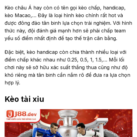
Kèo châu Á hay còn có tên gọi kèo chấp, handicap,
kèo Macao,… Đây là loại hình kèo chính rất hot và
được đông đảo tân binh lựa chọn trải nghiệm. Với hình
thức này, đội đánh giá mạnh hơn sẽ phải chấp team
yếu số điểm nhất định để tạo thế trận cân bằng.
Đặc biệt, kèo handicap còn chia thành nhiều loại với
điểm chấp khác nhau như 0.25, 0.5, 1, 1.5,… Mỗi lối
chơi này sẽ sở hữu xác suất thắng thua cũng như độ
khó riêng mà tân binh cần nắm rõ để đưa ra lựa chọn
hợp lý.
Kèo tài xỉu