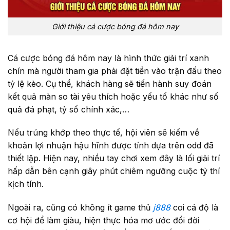
Giới thiệu cá cược bóng đá hôm nay
Cá cược bóng đá hôm nay là hình thức giải trí xanh
chín mà người tham gia phải đặt tiền vào trận đấu theo
tỷ lệ kèo. Cụ thể, khách hàng sẽ tiến hành suy đoán
kết quả màn so tài yêu thích hoặc yếu tố khác như số
quả đá phạt, tỷ số chính xác,…
Nếu trúng khớp theo thực tế, hội viên sẽ kiếm về
khoản lợi nhuận hậu hĩnh được tính dựa trên odd đã
thiết lập. Hiện nay, nhiều tay chơi xem đây là lối giải trí
hấp dẫn bên cạnh giây phút chiêm ngưỡng cuộc tỷ thí
kịch tính.
Ngoài ra, cũng có không ít game thủ
j888
coi cá độ là
cơ hội để làm giàu, hiện thực hóa mơ ước đổi đời