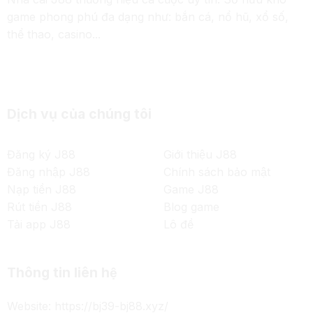
game phong phú đa dạng như: bắn cá, nổ hũ, xổ số,
thể thao, casino...
Dịch vụ của chúng tôi
Đăng ký J88
Giới thiệu J88
Đăng nhập J88
Chính sách bảo mật
Nạp tiền J88
Game J88
Rút tiền J88
Blog game
Tải app J88
Lô đề
Thông tin liên hệ
Website:
https://bj39-bj88.xyz/