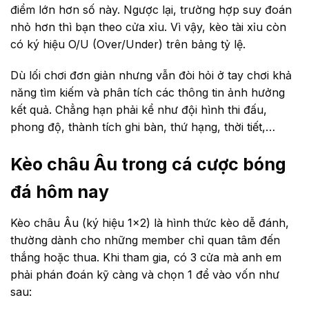
điểm lớn hơn số này. Ngược lại, trường hợp suy đoán
nhỏ hơn thì bạn theo cửa xỉu. Vì vậy, kèo tài xỉu còn
có ký hiệu O/U (Over/Under) trên bảng tỷ lệ.
Dù lối chơi đơn giản nhưng vẫn đòi hỏi ở tay chơi khả
năng tìm kiếm và phân tích các thông tin ảnh hưởng
kết quả. Chẳng hạn phải kể như đội hình thi đấu,
phong độ, thành tích ghi bàn, thứ hạng, thời tiết,…
Kèo châu Âu trong cá cược bóng
đá hôm nay
Kèo châu Âu (ký hiệu 1×2) là hình thức kèo dễ đánh,
thường dành cho những member chỉ quan tâm đến
thắng hoặc thua. Khi tham gia, có 3 cửa mà anh em
phải phán đoán kỹ càng và chọn 1 để vào vốn như
sau: