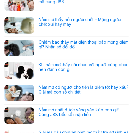
mã cùng J88
Nằm mơ thấy hồn người chết – Mộng người
chết xui hay may
Chiêm bao thấy mất điện thoại báo mộng điềm
gì? Nhận số đổi đời
Khi nằm mơ thấy cãi nhau với người cùng phái
nên đánh con gì
Nằm mơ có người cho tiền là điềm tốt hay xấu?
Giải mã con số chi tiết
Nằm mơ nhặt được vàng vào kèo con gì?
Cùng J88 bốc số nhận tiền
Giải mã câu chuyện nằm mơ thấy trẻ sơ sinh và