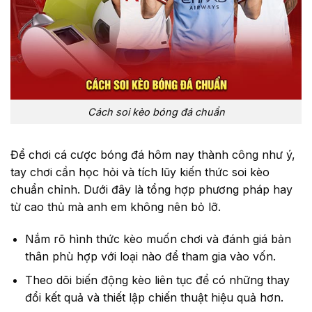
Cách soi kèo bóng đá chuẩn
Để chơi cá cược bóng đá hôm nay thành công như ý,
tay chơi cần học hỏi và tích lũy kiến thức soi kèo
chuẩn chỉnh. Dưới đây là tổng hợp phương pháp hay
từ cao thủ mà anh em không nên bỏ lỡ.
Nắm rõ hình thức kèo muốn chơi và đánh giá bản
thân phù hợp với loại nào để tham gia vào vốn.
Theo dõi biến động kèo liên tục để có những thay
đổi kết quả và thiết lập chiến thuật hiệu quả hơn.