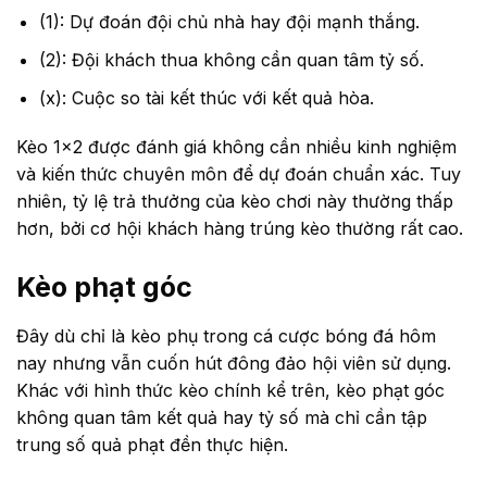
(1): Dự đoán đội chủ nhà hay đội mạnh thắng.
(2): Đội khách thua không cần quan tâm tỷ số.
(x): Cuộc so tài kết thúc với kết quả hòa.
Kèo 1×2 được đánh giá không cần nhiều kinh nghiệm
và kiến thức chuyên môn để dự đoán chuẩn xác. Tuy
nhiên, tỷ lệ trả thưởng của kèo chơi này thường thấp
hơn, bởi cơ hội khách hàng trúng kèo thường rất cao.
Kèo phạt góc
Đây dù chỉ là kèo phụ trong cá cược bóng đá hôm
nay nhưng vẫn cuốn hút đông đảo hội viên sử dụng.
Khác với hình thức kèo chính kể trên, kèo phạt góc
không quan tâm kết quả hay tỷ số mà chỉ cần tập
trung số quả phạt đền thực hiện.