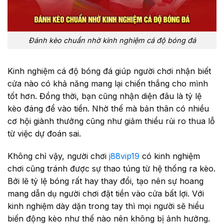
Đánh kèo chuẩn nhờ kinh nghiệm cá độ bóng đá
Kinh nghiệm cá độ bóng đá giúp người chơi nhận biết
cửa nào có khả năng mang lại chiến thắng cho mình
tốt hơn. Đồng thời, bạn cũng nhận diện đâu là tỷ lệ
kèo đáng để vào tiền. Nhờ thế mà bản thân có nhiều
cơ hội giành thưởng cũng như giảm thiểu rủi ro thua lỗ
từ việc dự đoán sai.
Không chỉ vậy, người chơi
j88vip19
có kinh nghiệm
chơi cũng tránh được sự thao túng từ hệ thống ra kèo.
Bởi lẽ tỷ lệ bóng rất hay thay đổi, tạo nên sự hoang
mang dẫn dụ người chơi đặt tiền vào cửa bất lợi. Với
kinh nghiệm dày dặn trong tay thì mọi người sẽ hiểu
biến động kèo như thế nào nên không bị ảnh hưởng.