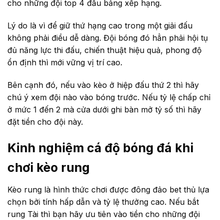
cho những đội top 4 đầu bảng xếp hạng.
Lý do là vì để giữ thứ hạng cao trong một giải đấu
không phải điều dễ dàng. Đội bóng đó hẳn phải hội tụ
đủ năng lực thi đấu, chiến thuật hiệu quả, phong độ
ổn định thì mới vững vị trí cao.
Bên cạnh đó, nếu vào kèo ở hiệp đấu thứ 2 thì hãy
chú ý xem đội nào vào bóng trước. Nếu tỷ lệ chấp chỉ
ở mức 1 đến 2 mà cửa dưới ghi bàn mở tỷ số thì hãy
đặt tiền cho đội này.
Kinh nghiệm cá độ bóng đá khi
chơi kèo rung
Kèo rung là hình thức chơi được đông đảo bet thủ lựa
chọn bởi tính hấp dẫn và tỷ lệ thưởng cao. Nếu bắt
rung Tài thì bạn hãy ưu tiên vào tiền cho những đội