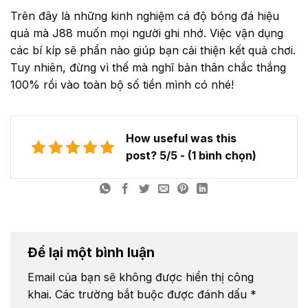
Trên đây là những kinh nghiệm cá độ bóng đá hiệu
quả mà J88 muốn mọi người ghi nhớ. Việc vận dụng
các bí kíp sẽ phần nào giúp bạn cải thiện kết quả chơi.
Tuy nhiên, đừng vì thế mà nghĩ bản thân chắc thắng
100% rồi vào toàn bộ số tiền mình có nhé!
How useful was this
post? 5/5 - (1 bình chọn)
Để lại một bình luận
Email của bạn sẽ không được hiển thị công
khai.
Các trường bắt buộc được đánh dấu
*