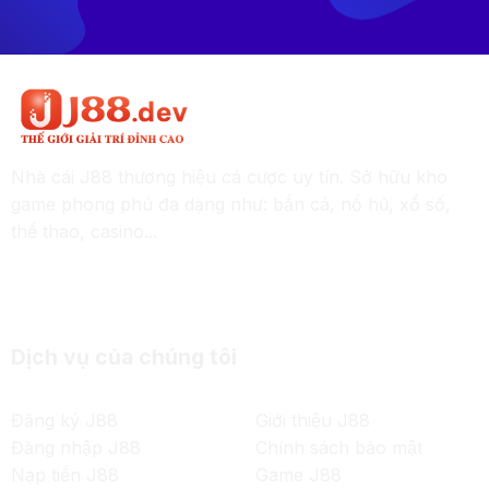
Nhà cái
J88
thương hiệu cá cược uy tín. Sở hữu kho
game phong phú đa dạng như: bắn cá, nổ hũ, xổ số,
thể thao, casino...
Dịch vụ của chúng tôi
Đăng ký J88
Giới thiệu J88
Đăng nhập J88
Chính sách bảo mật
Nạp tiền J88
Game J88