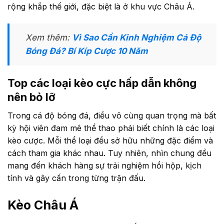
rộng khắp thế giới, đặc biệt là ở khu vực Châu Á.
Xem thêm:
Vì Sao Cần Kinh Nghiệm Cá Độ
Bóng Đá? Bí Kíp Cược 10 Năm
Top các loại kèo cực hấp dẫn không
nên bỏ lỡ
Trong cá độ bóng đá, điều vô cùng quan trọng mà bất
kỳ hội viên đam mê thể thao phải biết chính là các loại
kèo cược. Mỗi thể loại đều sở hữu những đặc điểm và
cách tham gia khác nhau. Tuy nhiên, nhìn chung đều
mang đến khách hàng sự trải nghiệm hồi hộp, kịch
tính và gây cấn trong từng trận đấu.
Kèo Châu Á