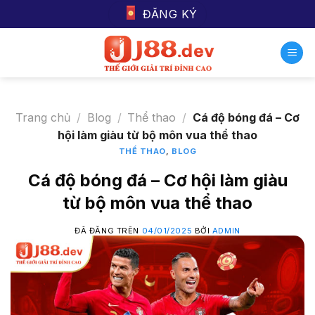
Chuyển
ĐĂNG KÝ
đến
nội
dung
Trang chủ
/
Blog
/
Thể thao
/
Cá độ bóng đá – Cơ
hội làm giàu từ bộ môn vua thể thao
THỂ THAO
,
BLOG
Cá độ bóng đá – Cơ hội làm giàu
từ bộ môn vua thể thao
ĐÃ ĐĂNG TRÊN
04/01/2025
BỞI
ADMIN