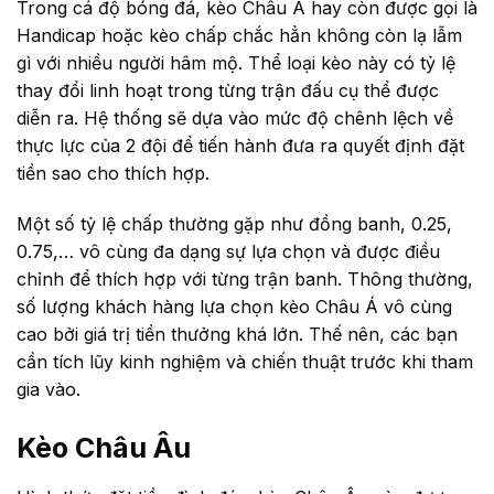
Trong cá độ bóng đá, kèo Châu Á hay còn được gọi là
Handicap hoặc kèo chấp chắc hẳn không còn lạ lẫm
gì với nhiều người hâm mộ. Thể loại kèo này có tỷ lệ
thay đổi linh hoạt trong từng trận đấu cụ thể được
diễn ra. Hệ thống sẽ dựa vào mức độ chênh lệch về
thực lực của 2 đội để tiến hành đưa ra quyết định đặt
tiền sao cho thích hợp.
Một số tỷ lệ chấp thường gặp như đồng banh, 0.25,
0.75,… vô cùng đa dạng sự lựa chọn và được điều
chỉnh để thích hợp với từng trận banh. Thông thường,
số lượng khách hàng lựa chọn kèo Châu Á vô cùng
cao bởi giá trị tiền thưởng khá lớn. Thế nên, các bạn
cần tích lũy kinh nghiệm và chiến thuật trước khi tham
gia vào.
Kèo Châu Âu