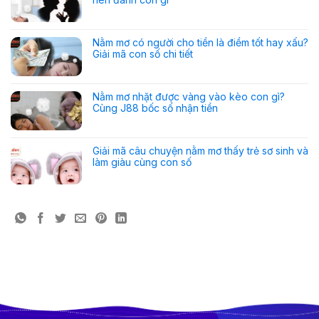
Nằm mơ có người cho tiền là điềm tốt hay xấu?
Giải mã con số chi tiết
Nằm mơ nhặt được vàng vào kèo con gì?
Cùng J88 bốc số nhận tiền
Giải mã câu chuyện nằm mơ thấy trẻ sơ sinh và
làm giàu cùng con số