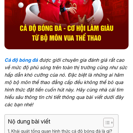
Cá độ bóng đá
được giới chuyên gia đánh giá rất cao
về mức độ phủ sóng trên toàn thị trường cũng như sức
hấp dẫn khó cưỡng của nó. Đặc biệt là những ai hâm
mộ bộ môn thể thao đẳng cấp đều không thể bỏ qua
hình thức đặt tiền cuốn hút này. Hãy cùng nhà cái tìm
hiểu sâu thông tin chi tiết thông qua bài viết dưới đây
các bạn nhé!
Nộ dung bài viết
Khái quát tổng quan hình thức cá độ bóng đá là gì?