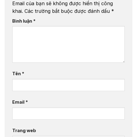
Email của bạn sẽ không được hiển thị công
khai.
Các trường bắt buộc được đánh dấu
*
Bình luận
*
Tên
*
Email
*
Trang web