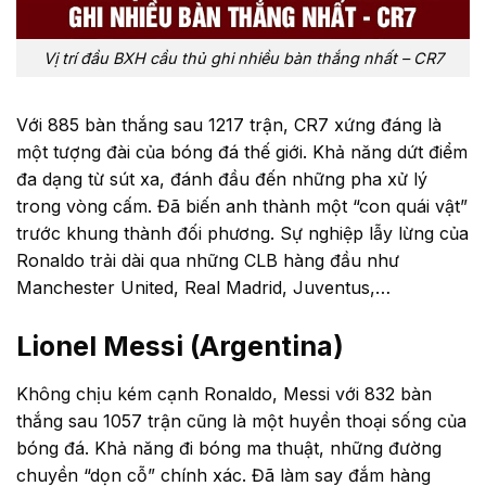
Vị trí đầu BXH cầu thủ ghi nhiều bàn thắng nhất – CR7
Với 885 bàn thắng sau 1217 trận, CR7 xứng đáng là
một tượng đài của bóng đá thế giới. Khả năng dứt điểm
đa dạng từ sút xa, đánh đầu đến những pha xử lý
trong vòng cấm. Đã biến anh thành một “con quái vật”
trước khung thành đối phương. Sự nghiệp lẫy lừng của
Ronaldo trải dài qua những CLB hàng đầu như
Manchester United, Real Madrid, Juventus,…
Lionel Messi (Argentina)
Không chịu kém cạnh Ronaldo, Messi với 832 bàn
thắng sau 1057 trận cũng là một huyền thoại sống của
bóng đá. Khả năng đi bóng ma thuật, những đường
chuyền “dọn cỗ” chính xác. Đã làm say đắm hàng