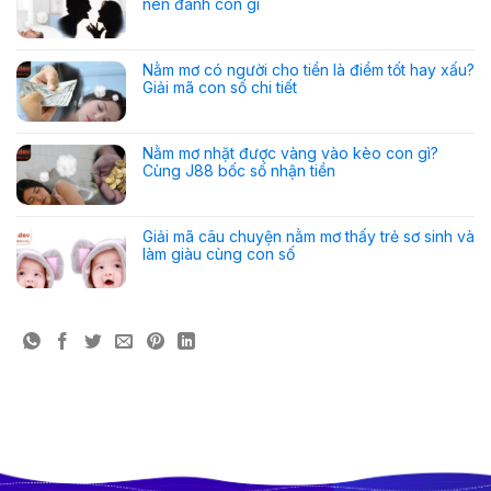
nên đánh con gì
Nằm mơ có người cho tiền là điềm tốt hay xấu?
Giải mã con số chi tiết
Nằm mơ nhặt được vàng vào kèo con gì?
Cùng J88 bốc số nhận tiền
Giải mã câu chuyện nằm mơ thấy trẻ sơ sinh và
làm giàu cùng con số