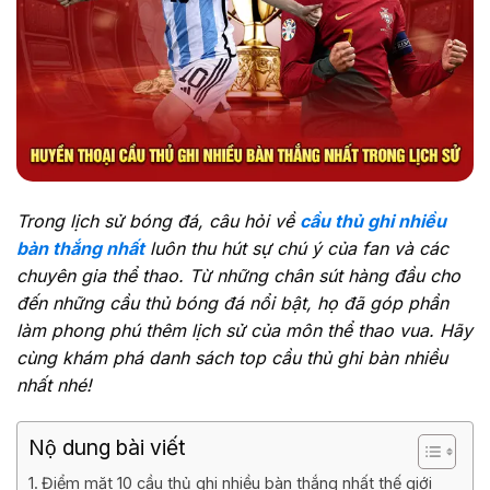
Trong lịch sử bóng đá, câu hỏi về
cầu thủ ghi nhiều
bàn thắng nhất
luôn thu hút sự chú ý của fan và các
chuyên gia thể thao. Từ những chân sút hàng đầu cho
đến những cầu thủ bóng đá nổi bật, họ đã góp phần
làm phong phú thêm lịch sử của môn thể thao vua. Hãy
cùng khám phá danh sách top cầu thủ ghi bàn nhiều
nhất nhé!
Nộ dung bài viết
Điểm mặt 10 cầu thủ ghi nhiều bàn thắng nhất thế giới