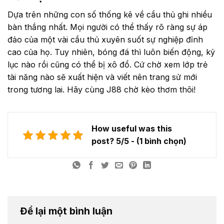
Dựa trên những con số thống kê về cầu thủ ghi nhiều
bàn thắng nhất. Mọi người có thể thấy rõ ràng sự áp
đảo của một vài cầu thủ xuyên suốt sự nghiệp đỉnh
cao của họ. Tuy nhiên, bóng đá thì luôn biến động, kỷ
lục nào rồi cũng có thể bị xô đổ. Cứ chờ xem lớp trẻ
tài năng nào sẽ xuất hiện và viết nên trang sử mới
trong tương lai. Hãy cùng J88 chờ kèo thơm thôi!
How useful was this
post? 5/5 - (1 bình chọn)
Để lại một bình luận