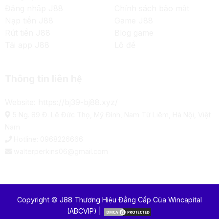
Đăng nhập J88
Chính sách bảo mật
Nạp tiền J88
Game J88
Rút tiền J88
Blog game
Tải app J88
Lô đề
Thông tin liên hệ
Website:
https://bj39-bj88.xyz/
5 Ng. 89 Đ. Lê Đức Thọ, Mỹ Đình, Nam Từ Liêm, Hà Nội, Việt
Nam
Hotline: 0968226666
walterperkins06@gmail.com
Copyright © J88 Thương Hiệu Đẳng Cấp Của Wincapital
(ABCVIP) |