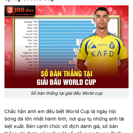
Số bàn thắng tại giải đấu World cup
Chắc hẳn anh em đều biết World Cup là ngày hội
bóng đá lớn nhất hành tinh, nơi quy tụ những anh tài
kiệt xuất. Bên cạnh chức vô địch danh giá, số bàn