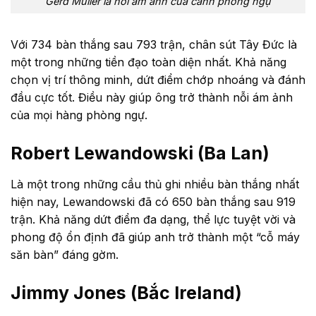
Gerd Muller là nỗi ám ảnh của cánh phòng ngự
Với 734 bàn thắng sau 793 trận, chân sút Tây Đức là
một trong những tiền đạo toàn diện nhất. Khả năng
chọn vị trí thông minh, dứt điểm chớp nhoáng và đánh
đầu cực tốt. Điều này giúp ông trở thành nỗi ám ảnh
của mọi hàng phòng ngự.
Robert Lewandowski (Ba Lan)
Là một trong những cầu thủ ghi nhiều bàn thắng nhất
hiện nay, Lewandowski đã có 650 bàn thắng sau 919
trận. Khả năng dứt điểm đa dạng, thể lực tuyệt vời và
phong độ ổn định đã giúp anh trở thành một “cỗ máy
săn bàn” đáng gờm.
Jimmy Jones (Bắc Ireland)