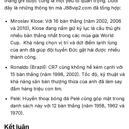
thắng ghi được cũng là một yếu tố quan trọng. Dưới
đây là những thông tin mà J88vip2.com đã tổng hợp:
Miroslav Klose: Với 16 bàn thắng (năm 2002, 2006
và 2010), Klose đang nắm giữ kỷ lục là cầu thủ ghi
nhiều bàn thắng nhất trong các mùa giải World
Cup. Khả năng chọn vị trí và dứt điểm lạnh lùng
của anh đã giúp đội tuyển Đức gặt hái được nhiều
thành công.
Ronaldo (Brazil): CR7 cũng không hề kém cạnh với
15 bàn thắng (năm 1998, 2002). Tốc độ, kỹ thuật và
khả năng săn bàn thượng thừa của anh đã làm say
đắm hàng triệu con tim.
Pelé: Huyền thoại bóng đá Pelé cũng góp mặt trong
danh sách này với 12 bàn thắng (năm 1958, 1962 và
1970).
Kết luận