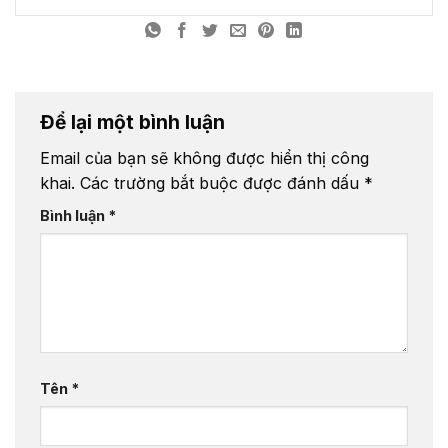
Để lại một bình luận
Email của bạn sẽ không được hiển thị công
khai.
Các trường bắt buộc được đánh dấu
*
Bình luận
*
Tên
*