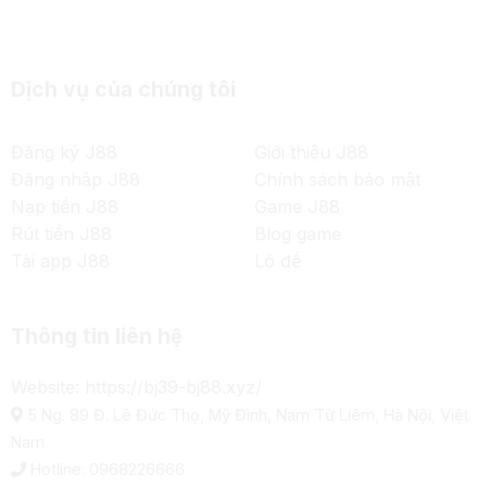
Dịch vụ của chúng tôi
Đăng ký J88
Giới thiệu J88
Đăng nhập J88
Chính sách bảo mật
Nạp tiền J88
Game J88
Rút tiền J88
Blog game
Tải app J88
Lô đề
Thông tin liên hệ
Website:
https://bj39-bj88.xyz/
5 Ng. 89 Đ. Lê Đức Thọ, Mỹ Đình, Nam Từ Liêm, Hà Nội, Việt
Nam
Hotline: 0968226666