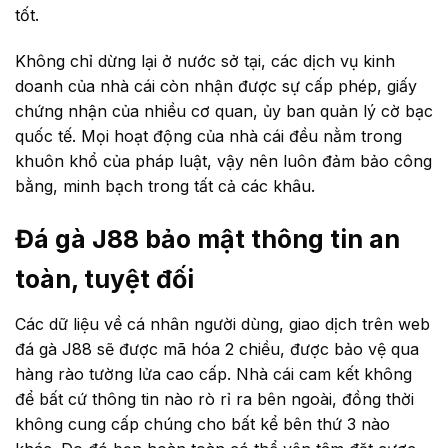
tốt.
Không chỉ dừng lại ở nước sở tại, các dịch vụ kinh
doanh của nhà cái còn nhận được sự cấp phép, giấy
chứng nhận của nhiều cơ quan, ủy ban quản lý cờ bạc
quốc tế. Mọi hoạt động của nhà cái đều nằm trong
khuôn khổ của pháp luật, vậy nên luôn đảm bảo công
bằng, minh bạch trong tất cả các khâu.
Đá gà J88 bảo mật thông tin an
toàn, tuyệt đối
Các dữ liệu về cá nhân người dùng, giao dịch trên web
đá gà J88 sẽ được mã hóa 2 chiều, được bảo vệ qua
hàng rào tường lửa cao cấp. Nhà cái cam kết không
để bất cứ thông tin nào rò rỉ ra bên ngoài, đồng thời
không cung cấp chúng cho bất kể bên thứ 3 nào