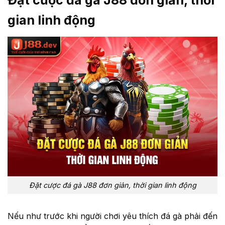
Đặt cược đá gà J88 đơn giản, thời
gian linh động
Đặt cược đá gà J88 đơn giản, thời gian linh động
Nếu như trước khi người chơi yêu thích đá gà phải đến