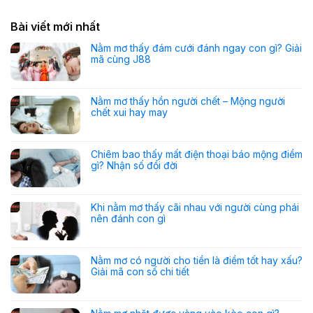
Bài viết mới nhất
Nằm mơ thấy đám cưới đánh ngay con gì? Giải
mã cùng J88
Nằm mơ thấy hồn người chết – Mộng người
chết xui hay may
Chiêm bao thấy mất điện thoại báo mộng điềm
gì? Nhận số đổi đời
Khi nằm mơ thấy cãi nhau với người cùng phái
nên đánh con gì
Nằm mơ có người cho tiền là điềm tốt hay xấu?
Giải mã con số chi tiết