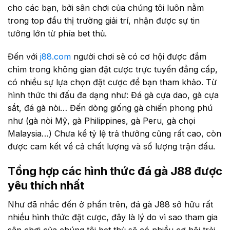
cho các bạn, bởi sân chơi của chúng tôi luôn nằm
trong top đầu thị trường giải trí, nhận được sự tin
tưởng lớn từ phía bet thủ.
Đến với
j88.com
người chơi sẽ có cơ hội được đắm
chìm trong không gian đặt cược trực tuyến đẳng cấp,
có nhiều sự lựa chọn đặt cược để bạn tham khảo. Từ
hình thức thi đấu đa dạng như: Đá gà cựa dao, gà cựa
sắt, đá gà nòi… Đến dòng giống gà chiến phong phú
như (gà nòi Mỹ, gà Philippines, gà Peru, gà chọi
Malaysia…) Chưa kể tỷ lệ trả thưởng cũng rất cao, còn
được cam kết về cả chất lượng và số lượng trận đấu.
Tổng hợp các hình thức đá gà J88 được
yêu thích nhất
Như đã nhắc đến ở phần trên, đá gà J88 sở hữu rất
nhiều hình thức đặt cược, đây là lý do vì sao tham gia