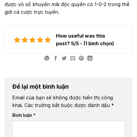
được vô số khuyến mãi độc quyền có 1-0-2 trong thế
giới cá cược trực tuyến.
How useful was this
post? 5/5 - (1 bình chọn)
Để lại một bình luận
Email của bạn sẽ không được hiển thị công
khai.
Các trường bắt buộc được đánh dấu
*
Bình luận
*