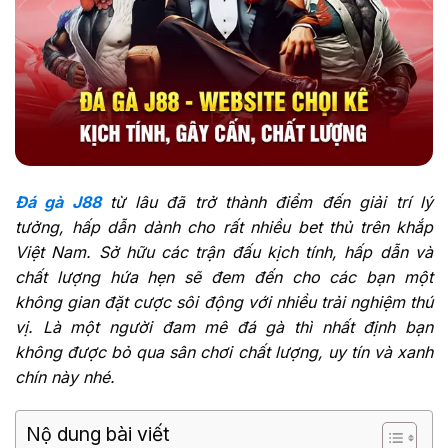
Đá gà J88
từ lâu đã trở thành điểm đến giải trí lý
tưởng, hấp dẫn dành cho rất nhiều bet thủ trên khắp
Việt Nam. Sở hữu các trận đấu kịch tính, hấp dẫn và
chất lượng hứa hẹn sẽ đem đến cho các bạn một
không gian đặt cược sôi động với nhiều trải nghiệm thú
vị. Là một người đam mê đá gà thì nhất định bạn
không được bỏ qua sân chơi chất lượng, uy tín và xanh
chín này nhé.
Nộ dung bài viết