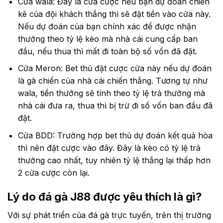
Cửa wala: Đây là cửa cược nếu bạn dự đoán chiến
kê của đội khách thắng thì sẽ đặt tiền vào cửa này.
Nếu dự đoán của bạn chính xác để được nhận
thưởng theo tỷ lệ kèo mà nhà cái cung cấp ban
đầu, nếu thua thì mất đi toàn bộ số vốn đã đặt.
Cửa Meron: Bet thủ đặt cược cửa này nếu dự đoán
là gà chiến của nhà cái chiến thắng. Tương tự như
wala, tiền thưởng sẽ tính theo tỷ lệ trả thưởng mà
nhà cái đưa ra, thua thì bị trừ đi số vốn ban đầu đã
đặt.
Cửa BDD: Trường hợp bet thủ dự đoán kết quả hòa
thì nên đặt cược vào đây. Đây là kèo có tỷ lệ trả
thưởng cao nhất, tuy nhiên tỷ lệ thắng lại thấp hơn
2 cửa cược còn lại.
Lý do đá gà J88 được yêu thích là gì?
Với sự phát triển của đá gà trực tuyến, trên thị trường