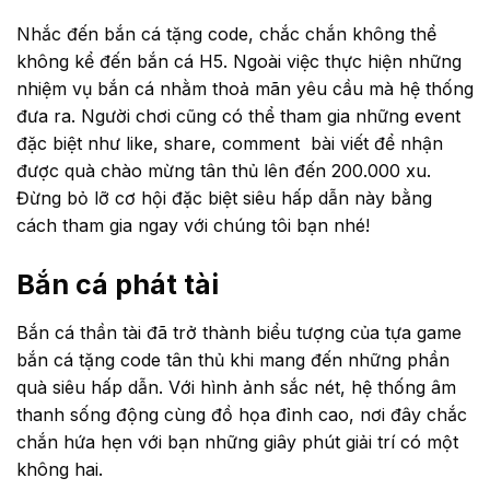
Nhắc đến bắn cá tặng code, chắc chắn không thể
không kể đến bắn cá H5. Ngoài việc thực hiện những
nhiệm vụ bắn cá nhằm thoả mãn yêu cầu mà hệ thống
đưa ra. Người chơi cũng có thể tham gia những event
đặc biệt như like, share, comment bài viết để nhận
được quà chào mừng tân thủ lên đến 200.000 xu.
Đừng bỏ lỡ cơ hội đặc biệt siêu hấp dẫn này bằng
cách tham gia ngay với chúng tôi bạn nhé!
Bắn cá phát tài
Bắn cá thần tài đã trở thành biểu tượng của tựa game
bắn cá tặng code tân thủ khi mang đến những phần
quà siêu hấp dẫn. Với hình ảnh sắc nét, hệ thống âm
thanh sống động cùng đồ họa đỉnh cao, nơi đây chắc
chắn hứa hẹn với bạn những giây phút giải trí có một
không hai.