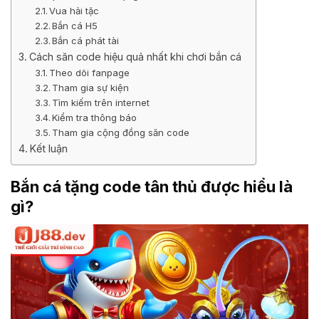
Vua hải tặc
Bắn cá H5
Bắn cá phát tài
Cách săn code hiệu quả nhất khi chơi bắn cá
Theo dõi fanpage
Tham gia sự kiện
Tìm kiếm trên internet
Kiểm tra thông báo
Tham gia cộng đồng săn code
Kết luận
Bắn cá tặng code tân thủ được hiểu là
gì?