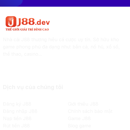
Nhà cái
J88
thương hiệu cá cược uy tín. Sở hữu kho
game phong phú đa dạng như: bắn cá, nổ hũ, xổ số,
thể thao, casino...
Dịch vụ của chúng tôi
Đăng ký J88
Giới thiệu J88
Đăng nhập J88
Chính sách bảo mật
Nạp tiền J88
Game J88
Rút tiền J88
Blog game