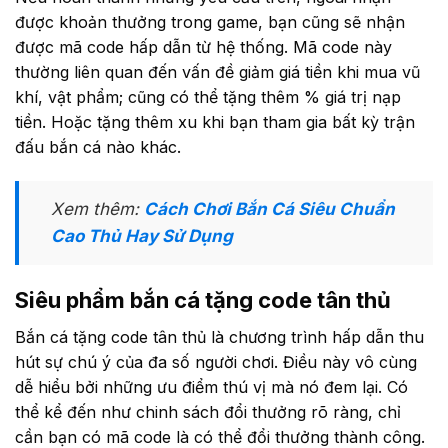
được khoản thưởng trong game, bạn cũng sẽ nhận
được mã code hấp dẫn từ hệ thống. Mã code này
thường liên quan đến vấn đề giảm giá tiền khi mua vũ
khí, vật phẩm; cũng có thể tặng thêm % giá trị nạp
tiền. Hoặc tặng thêm xu khi bạn tham gia bất kỳ trận
đấu bắn cá nào khác.
Xem thêm:
Cách Chơi Bắn Cá Siêu Chuẩn
Cao Thủ Hay Sử Dụng
Siêu phẩm bắn cá tặng code tân thủ
Bắn cá tặng code tân thủ là chương trình hấp dẫn thu
hút sự chú ý của đa số người chơi. Điều này vô cùng
dễ hiểu bởi những ưu điểm thú vị mà nó đem lại. Có
thể kể đến như chinh sách đổi thưởng rõ ràng, chỉ
cần bạn có mã code là có thể đổi thưởng thành công.