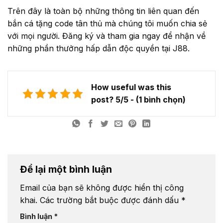
Trên đây là toàn bộ những thông tin liên quan đến
bắn cá tặng code tân thủ mà chúng tôi muốn chia sẻ
với mọi người. Đăng ký và tham gia ngay để nhận về
những phần thưởng hấp dẫn độc quyền tại J88.
How useful was this
post? 5/5 - (1 bình chọn)
Để lại một bình luận
Email của bạn sẽ không được hiển thị công
khai.
Các trường bắt buộc được đánh dấu
*
Bình luận
*