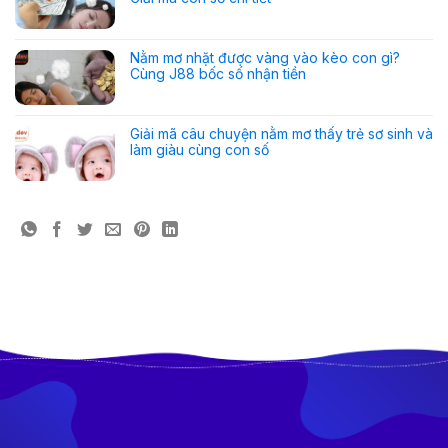
Nằm mơ nhặt được vàng vào kèo con gì?
Cùng J88 bốc số nhận tiền
Giải mã câu chuyện nằm mơ thấy trẻ sơ sinh và
làm giàu cùng con số