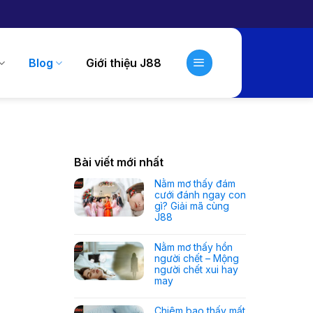
Blog
Giới thiệu J88
Bài viết mới nhất
Nằm mơ thấy đám
cưới đánh ngay con
gì? Giải mã cùng
J88
Nằm mơ thấy hồn
người chết – Mộng
người chết xui hay
may
Chiêm bao thấy mất