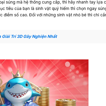
loại súng mà hệ thống cung cấp, thì hãy nhanh tay lựa 
mục tiêu của bạn là sinh vật quý hiếm thì chọn ngay sún
điểm số cao. Đối với những sinh vật nhỏ bé thì chỉ cầ
 Giải Trí 3D Gây Nghiện Nhất