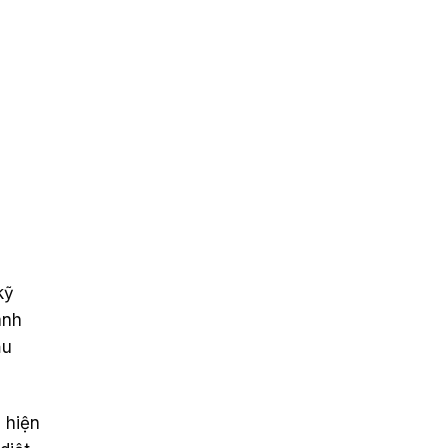
kỹ
anh
ầu
 hiện