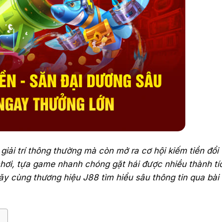
iải trí thông thường mà còn mở ra cơ hội kiếm tiền đổi
chơi, tựa game nhanh chóng gặt hái được nhiều thành tí
y cùng thương hiệu J88 tìm hiểu sâu thông tin qua bài 