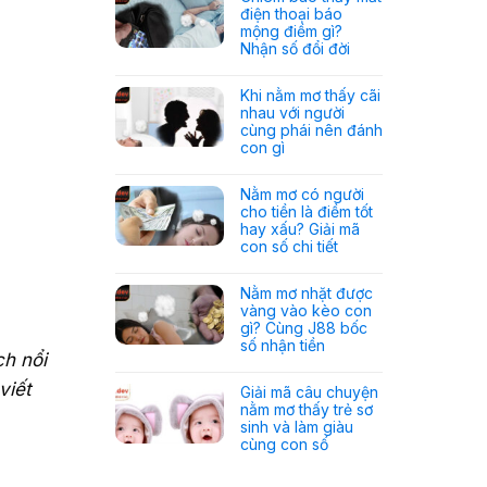
điện thoại báo
mộng điềm gì?
Nhận số đổi đời
Khi nằm mơ thấy cãi
nhau với người
cùng phái nên đánh
con gì
Nằm mơ có người
cho tiền là điềm tốt
hay xấu? Giải mã
con số chi tiết
Nằm mơ nhặt được
vàng vào kèo con
gì? Cùng J88 bốc
số nhận tiền
ch nổi
viết
Giải mã câu chuyện
nằm mơ thấy trẻ sơ
sinh và làm giàu
cùng con số