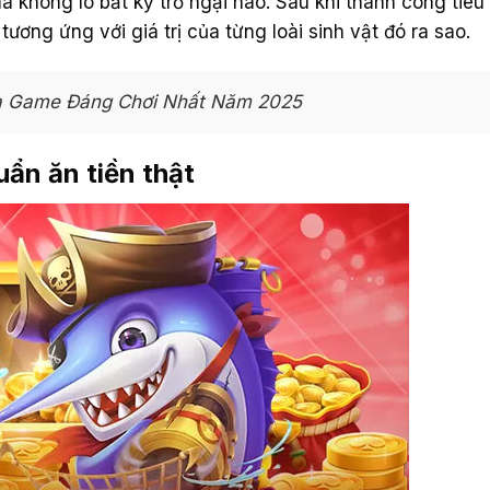
 không lo bất kỳ trở ngại nào. Sau khi thành công tiêu 
ương ứng với giá trị của từng loài sinh vật đó ra sao.
 Game Đáng Chơi Nhất Năm 2025
uẩn ăn tiền thật